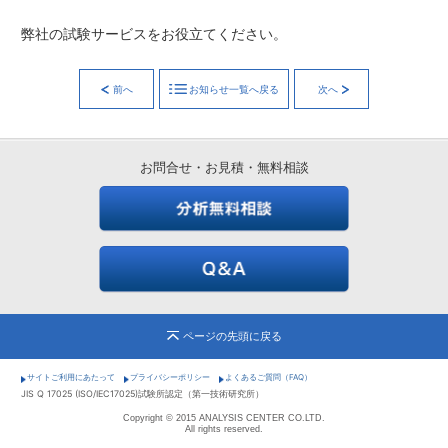
弊社の試験サービスをお役立てください。
前へ
お知らせ一覧へ戻る
次へ
お問合せ・お見積・無料相談
ページの先頭に戻る
サイトご利用にあたって
プライバシーポリシー
よくあるご質問（FAQ）
JIS Q 17025 (ISO/IEC17025)試験所認定（第一技術研究所）
Copyright © 2015 ANALYSIS CENTER CO.LTD.
All rights reserved.